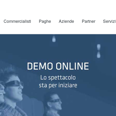
Commercialisti
Paghe
Aziende
Partner
Servizi