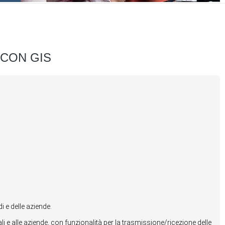
 CON GIS
i e delle aziende.
li e alle aziende, con funzionalità per la trasmissione/ricezione delle