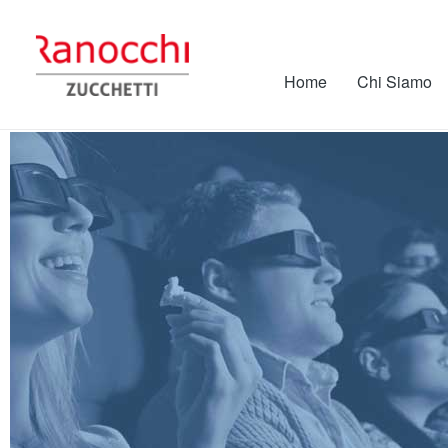
Home
Chi Siamo