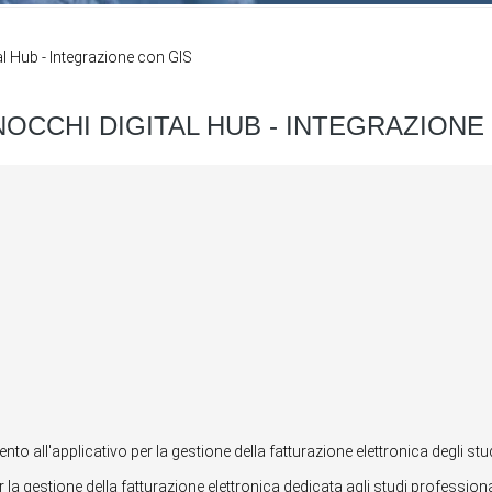
al Hub - Integrazione con GIS
ANOCCHI DIGITAL HUB - INTEGRAZIONE
o all'applicativo per la gestione della fatturazione elettronica degli stud
la gestione della fatturazione elettronica dedicata agli studi professiona