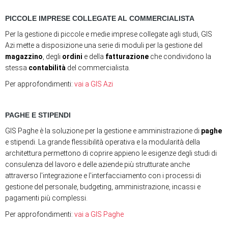
PICCOLE IMPRESE COLLEGATE AL COMMERCIALISTA
Per la gestione di piccole e medie imprese collegate agli studi, GIS
Azi mette a disposizione una serie di moduli per la gestione del
magazzino
, degli
ordini
e della
fatturazione
che condividono la
stessa
contabilità
del commercialista.
Per approfondimenti:
vai a GIS Azi
PAGHE E STIPENDI
GIS Paghe è la soluzione per la gestione e amministrazione di
paghe
e stipendi. La grande flessibilità operativa e la modularità della
architettura permettono di coprire appieno le esigenze degli studi di
consulenza del lavoro e delle aziende più strutturate anche
attraverso l'integrazione e l'interfacciamento con i processi di
gestione del personale, budgeting, amministrazione, incassi e
pagamenti più complessi.
Per approfondimenti:
vai a GIS Paghe