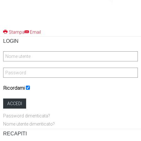
Stampa
Email
LOGIN
Ricordami
ACCEDI
Password dimenticata?
Nome utente dimenticato?
RECAPITI