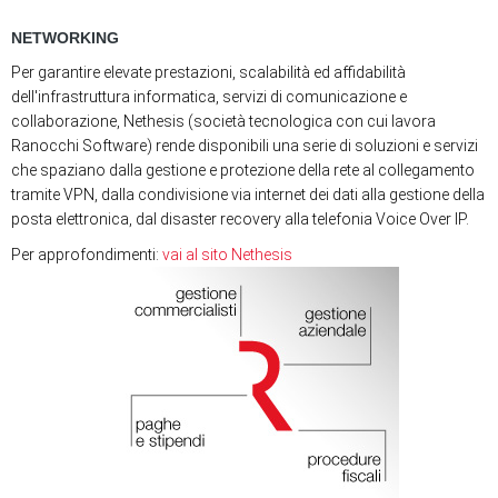
NETWORKING
Per garantire elevate prestazioni, scalabilità ed affidabilità
dell'infrastruttura informatica, servizi di comunicazione e
collaborazione, Nethesis (società tecnologica con cui lavora
Ranocchi Software) rende disponibili una serie di soluzioni e servizi
che spaziano dalla gestione e protezione della rete al collegamento
tramite VPN, dalla condivisione via internet dei dati alla gestione della
posta elettronica, dal disaster recovery alla telefonia Voice Over IP.
Per approfondimenti:
vai al sito Nethesis