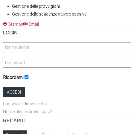
Gestione delle provvigioni
Gestione delle scadenze attive e passive
Stampa
Email
LOGIN
Ricordami
ACCEDI
Password dimenticata?
Nome utente dimenticato?
RECAPITI