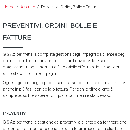
Home
Aziende
Preventivi, Ordini, Bolle e Fatture
PREVENTIVI, ORDINI, BOLLE E
FATTURE
GIS Azi permette la completa gestione degli impegni da cliente e degli
ordini a fornitore in funzione della pianificazione delle scorte di
magazzino. In ogni momento è possibile effettuare interrogazioni
sullo stato di ordini e impegni.
Ogni singolo impegno può essere evaso totalmente o parzialmente,
anche in più fasi, con bolla o fattura. Per ogni ordine cliente è
sempre possibile sapere con quali documenti è stato evaso.
PREVENTIVI
GIS Azi permette la gestione dei preventivi a cliente o da fornitore che,
se confermati, possono generare di fatto un impegno da cliente o