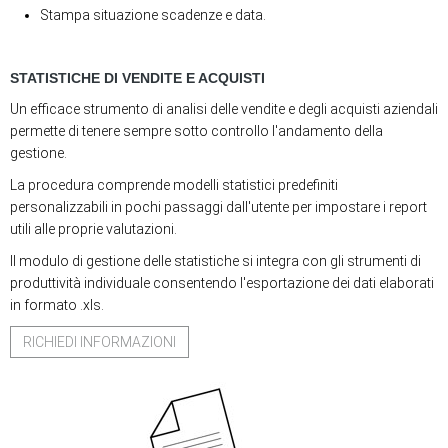
Stampa situazione scadenze e data.
STATISTICHE DI VENDITE E ACQUISTI
Un efficace strumento di analisi delle vendite e degli acquisti aziendali
permette di tenere sempre sotto controllo l'andamento della
gestione.
La procedura comprende modelli statistici predefiniti
personalizzabili in pochi passaggi dall'utente per impostare i report
utili alle proprie valutazioni.
Il modulo di gestione delle statistiche si integra con gli strumenti di
produttività individuale consentendo l'esportazione dei dati elaborati
in formato .xls.
RICHIEDI INFORMAZIONI