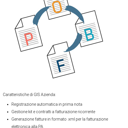
Caratteristiche di GIS Azienda:
Registrazione automatica in prima nota
Gestione kit e contratti a fatturazione ricorrente
Generazione fatture in formato .xml per la fatturazione
elettronica alla PA