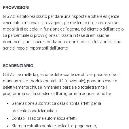
PROVVIGIONI
GIS Azi è stato realizzato per dare una risposta a tutte le esigenze
aziendali in materia di provvigioni, permettendo di gestire diverse
modalità di calcolo, in funzione dell'agente, del cliente o dell'articolo.
La percentuale di provvigione utilizzata in fase di emissione
documenti può essere condizionata con sconti in funzione di una
serie di regole impostabili dall'utente.
SCADENZIARIO
GIS Azi permette la gestione delle scadenze attive e passive che, in
mancanza del modulo contabilità (opzionale), possono essere
selettivamente chiuse in maniera parziale o totale tramite il
programma salda scadenze. Il programma consente inoltre:
Generazione automatica della distinta effetti per la
presentazione telematica;
Contabilizzazione automatica effetti;
Stampa estratto conto e solleciti di pagamento;