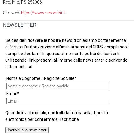
Reg. Imp. PS-252006
Sito web:
https://www.ranocchi.it
NEWSLETTER