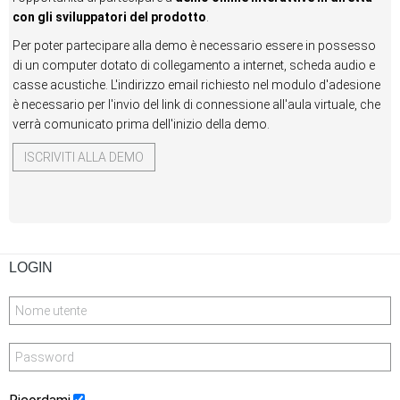
con gli sviluppatori del prodotto
.
Per poter partecipare alla demo è necessario essere in possesso
di un computer dotato di collegamento a internet, scheda audio e
casse acustiche. L'indirizzo email richiesto nel modulo d'adesione
è necessario per l'invio del link di connessione all'aula virtuale, che
verrà comunicato prima dell'inizio della demo.
ISCRIVITI ALLA DEMO
LOGIN